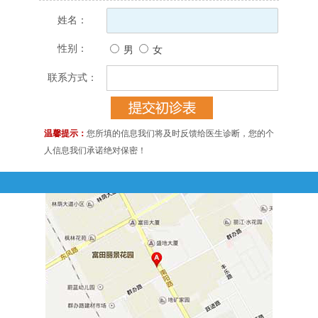
姓名：
性别：
男
女
联系方式：
温馨提示：
您所填的信息我们将及时反馈给医生诊断，您的个
人信息我们承诺绝对保密！