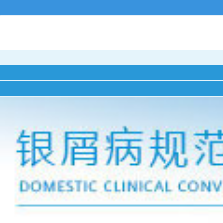
郑州市银屑病研究所
您好，请问有什么可以帮助到您...