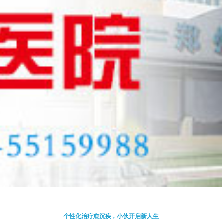
个性化治疗愈沉疾，小伙开启新人生