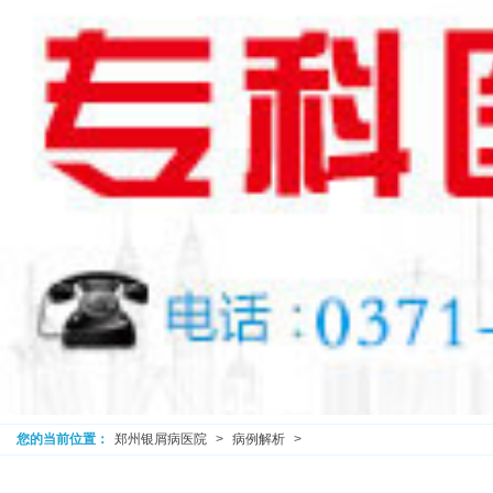
您的当前位置：
郑州银屑病医院
>
病例解析
>