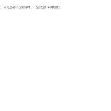
度。因此患者出现病情时，一定要进行科学治疗。